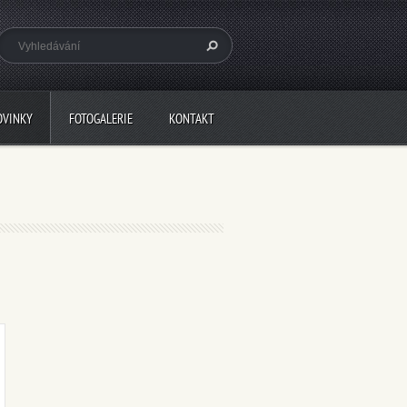
OVINKY
FOTOGALERIE
KONTAKT