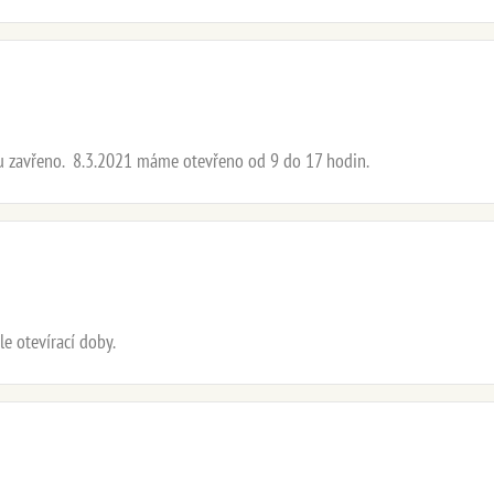
 zavřeno. 8.3.2021 máme otevřeno od 9 do 17 hodin.
e otevírací doby.