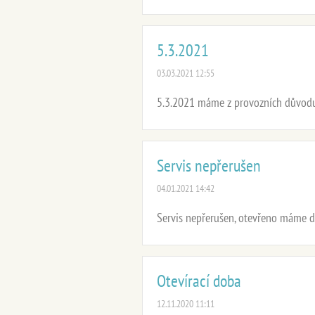
5.3.2021
03.03.2021 12:55
5.3.2021 máme z provozních důvodu
Servis nepřerušen
04.01.2021 14:42
Servis nepřerušen, otevřeno máme dl
Otevírací doba
12.11.2020 11:11