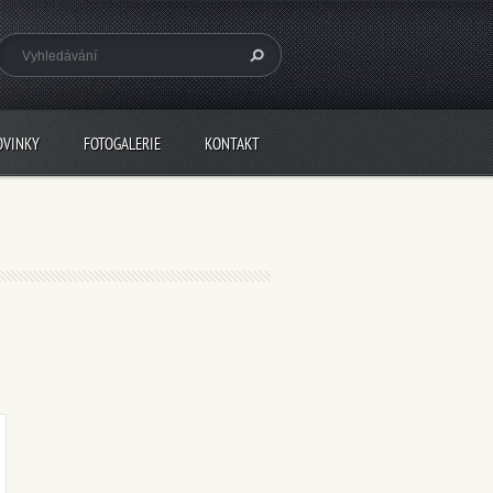
OVINKY
FOTOGALERIE
KONTAKT