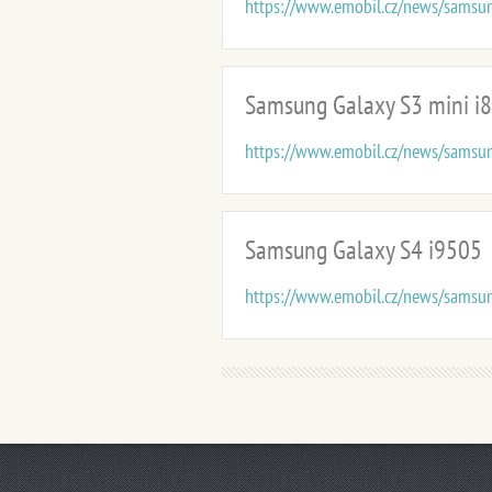
https://www.emobil.cz/news/samsun
Samsung Galaxy S3 mini i
https://www.emobil.cz/news/samsun
Samsung Galaxy S4 i9505
https://www.emobil.cz/news/samsun