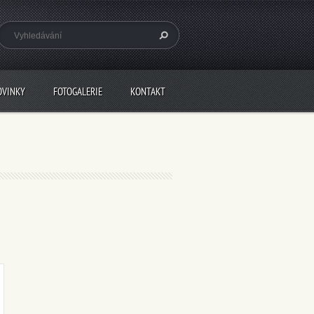
OVINKY
FOTOGALERIE
KONTAKT