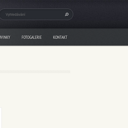
OVINKY
FOTOGALERIE
KONTAKT