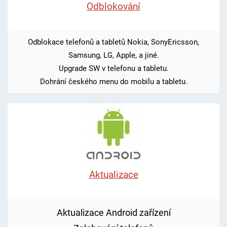
Odblokování
Odblokace telefonů a tabletů Nokia, SonyEricsson,
Samsung, LG, Apple, a jiné.
Upgrade SW v telefonu a tabletu.
Dohrání českého menu do mobilu a tabletu.
Aktualizace
Aktualizace Android zařízení