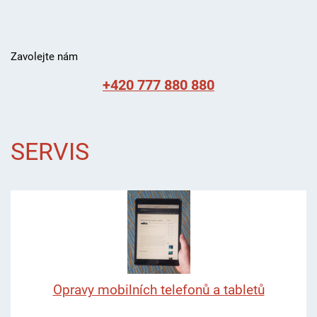
Zavolejte nám
+420 777 880 880
SERVIS
Opravy mobilních telefonů a tabletů