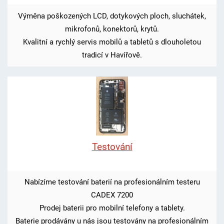
Výměna poškozených LCD, dotykových ploch, sluchátek,
mikrofonů, konektorů, krytů.
Kvalitní a rychlý servis mobilů a tabletů s dlouholetou
tradicí v Havířově.
Testování
Nabízíme testování baterií na profesionálním testeru
CADEX 7200
Prodej baterii pro mobilní telefony a tablety.
Baterie prodávány u nás jsou testovány na profesionálním