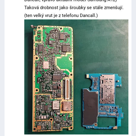
Taková drobnost jako šroubky se stále zmenšují.
(ten velký vrut je z telefonu Dancall.)